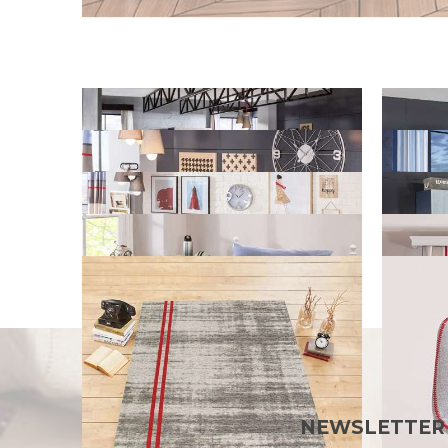
NEWSLETTER