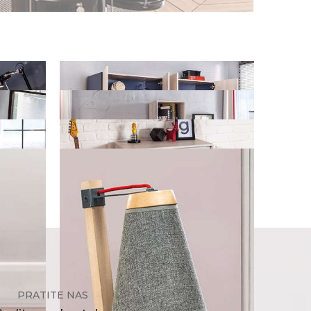
PRATITE NAS