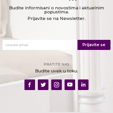
* * *
Budite informisani o novostima i aktuelnim
popustima.
Prijavite se na Newsletter.
Prijavite se
PRATITE NAS
Budite uvek u toku.