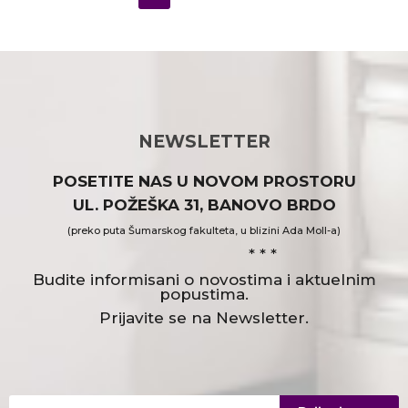
NEWSLETTER
POSETITE NAS U NOVOM PROSTORU
UL. POŽEŠKA 31, BANOVO BRDO
(preko puta Šumarskog fakulteta, u blizini Ada Moll-a)
* * *
Budite informisani o novostima i aktuelnim
popustima.
Prijavite se na Newsletter.