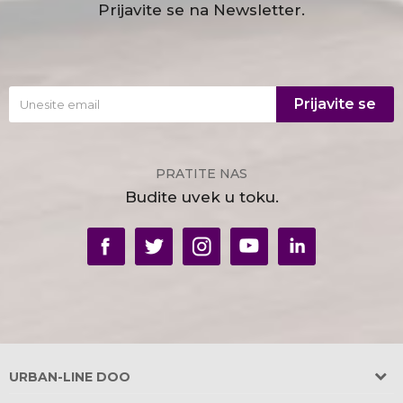
Prijavite se na Newsletter.
Prijavite se
PRATITE NAS
Budite uvek u toku.
URBAN-LINE DOO