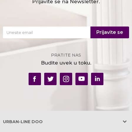
Prijavite se na Newsletter.
Prijavite se
PRATITE NAS
Budite uvek u toku.
URBAN-LINE DOO
Adresa: