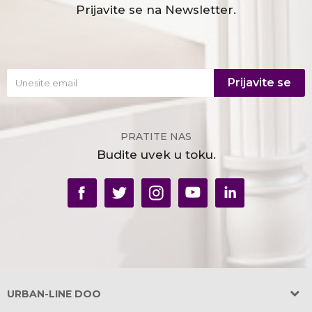
Prijavite se na Newsletter.
Prijavite se
PRATITE NAS
Budite uvek u toku.
URBAN-LINE DOO