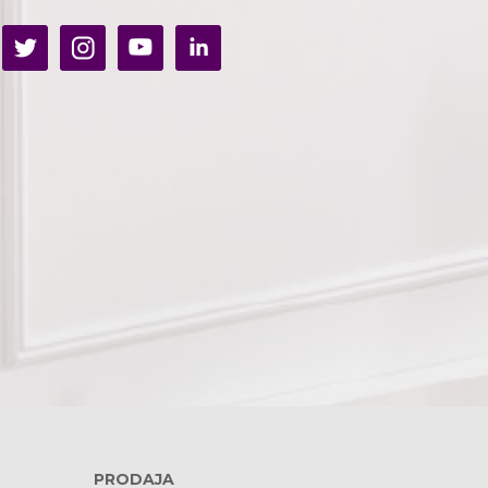
PRODAJA