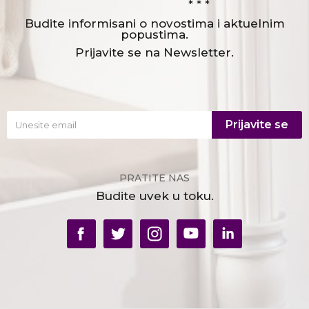
* * *
Budite informisani o novostima i aktuelnim
popustima.
Prijavite se na Newsletter.
Prijavite se
PRATITE NAS
Budite uvek u toku.