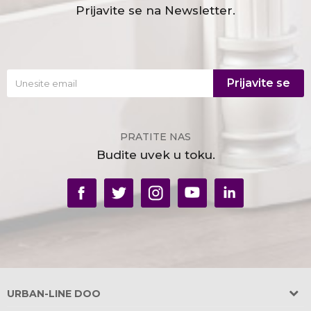
Prijavite se na Newsletter.
Prijavite se
PRATITE NAS
Budite uvek u toku.
URBAN-LINE DOO