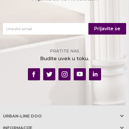
Prijavite se
PRATITE NAS
Budite uvek u toku.
URBAN-LINE DOO
Adresa:
INFORMACIJE