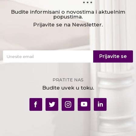
* * *
Budite informisani o novostima i aktuelnim
popustima.
Prijavite se na Newsletter.
Prijavite se
PRATITE NAS
Budite uvek u toku.