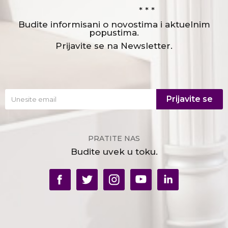
* * *
Budite informisani o novostima i aktuelnim
popustima.
Prijavite se na Newsletter.
Prijavite se
PRATITE NAS
Budite uvek u toku.