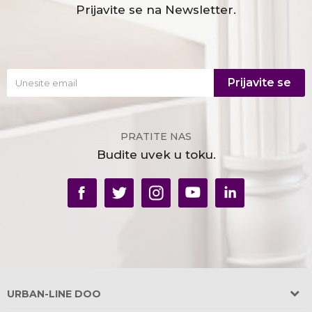
Prijavite se na Newsletter.
Prijavite se
PRATITE NAS
Budite uvek u toku.
URBAN-LINE DOO