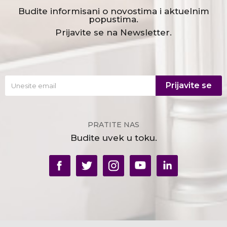
Budite informisani o novostima i aktuelnim
popustima.
Prijavite se na Newsletter.
Prijavite se
PRATITE NAS
Budite uvek u toku.