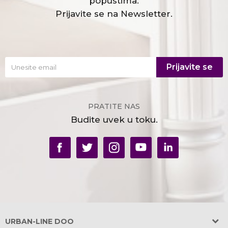
popustima.
Prijavite se na Newsletter.
Prijavite se
PRATITE NAS
Budite uvek u toku.
URBAN-LINE DOO