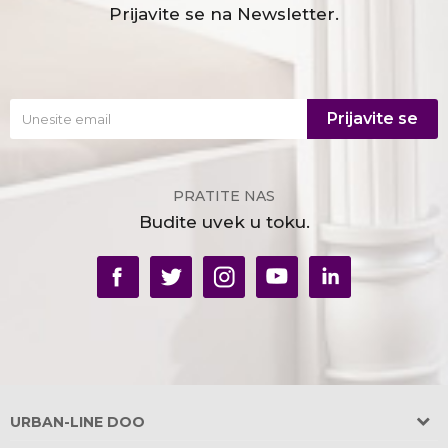
Prijavite se na Newsletter.
Prijavite se
PRATITE NAS
Budite uvek u toku.
URBAN-LINE DOO